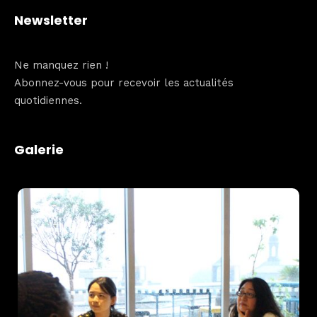
Newsletter
Ne manquez rien !
Abonnez-vous pour recevoir les actualités
quotidiennes.
Galerie